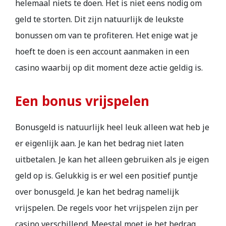
helemaal niets te doen. Het is niet eens nodig om
geld te storten. Dit zijn natuurlijk de leukste
bonussen om van te profiteren. Het enige wat je
hoeft te doen is een account aanmaken in een
casino waarbij op dit moment deze actie geldig is.
Een bonus vrijspelen
Bonusgeld is natuurlijk heel leuk alleen wat heb je
er eigenlijk aan. Je kan het bedrag niet laten
uitbetalen. Je kan het alleen gebruiken als je eigen
geld op is. Gelukkig is er wel een positief puntje
over bonusgeld. Je kan het bedrag namelijk
vrijspelen. De regels voor het vrijspelen zijn per
casino verschillend. Meestal moet je het bedrag