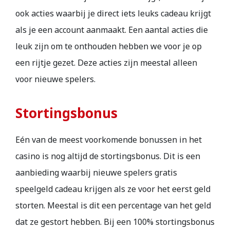
ook acties waarbij je direct iets leuks cadeau krijgt
als je een account aanmaakt. Een aantal acties die
leuk zijn om te onthouden hebben we voor je op
een rijtje gezet. Deze acties zijn meestal alleen
voor nieuwe spelers.
Stortingsbonus
Eén van de meest voorkomende bonussen in het
casino is nog altijd de stortingsbonus. Dit is een
aanbieding waarbij nieuwe spelers gratis
speelgeld cadeau krijgen als ze voor het eerst geld
storten. Meestal is dit een percentage van het geld
dat ze gestort hebben. Bij een 100% stortingsbonus