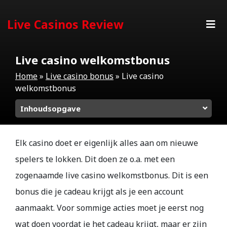
Live Casinos Review
Live casino welkomstbonus
Home
»
Live casino bonus
»
Live casino
welkomstbonus
Inhoudsopgave
Stortingsbonus
Gratis speelgeld
Elk casino doet er eigenlijk alles aan om nieuwe
Een bonus vrijspelen
spelers te lokken. Dit doen ze o.a. met een
Een welkomstbonus inzetten in het live casino
zogenaamde live casino welkomstbonus. Dit is een
bonus die je cadeau krijgt als je een account
aanmaakt. Voor sommige acties moet je eerst nog
wat doen voordat je het cadeau krijgt, maar er zijn